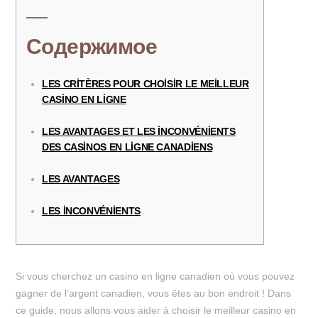
Содержимое
LES CRITÈRES POUR CHOISIR LE MEILLEUR
CASINO EN LIGNE
LES AVANTAGES ET LES INCONVÉNIENTS
DES CASINOS EN LIGNE CANADIENS
LES AVANTAGES
LES INCONVÉNIENTS
Si vous cherchez un casino en ligne canadien où vous pouvez
gagner de l’argent canadien, vous êtes au bon endroit ! Dans
ce guide, nous allons vous aider à choisir le meilleur casino en