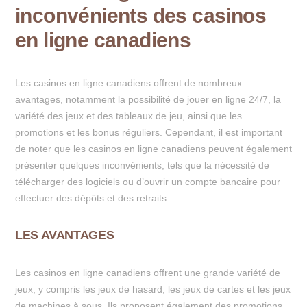
inconvénients des casinos
en ligne canadiens
Les casinos en ligne canadiens offrent de nombreux
avantages, notamment la possibilité de jouer en ligne 24/7, la
variété des jeux et des tableaux de jeu, ainsi que les
promotions et les bonus réguliers. Cependant, il est important
de noter que les casinos en ligne canadiens peuvent également
présenter quelques inconvénients, tels que la nécessité de
télécharger des logiciels ou d’ouvrir un compte bancaire pour
effectuer des dépôts et des retraits.
LES AVANTAGES
Les casinos en ligne canadiens offrent une grande variété de
jeux, y compris les jeux de hasard, les jeux de cartes et les jeux
de machines à sous. Ils proposent également des promotions