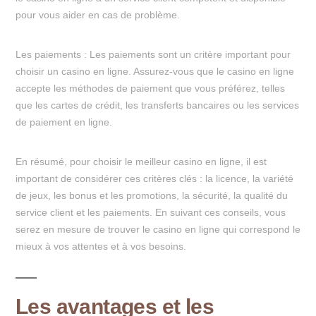
pour vous aider en cas de problème.
Les paiements : Les paiements sont un critère important pour
choisir un casino en ligne. Assurez-vous que le casino en ligne
accepte les méthodes de paiement que vous préférez, telles
que les cartes de crédit, les transferts bancaires ou les services
de paiement en ligne.
En résumé, pour choisir le meilleur casino en ligne, il est
important de considérer ces critères clés : la licence, la variété
de jeux, les bonus et les promotions, la sécurité, la qualité du
service client et les paiements. En suivant ces conseils, vous
serez en mesure de trouver le casino en ligne qui correspond le
mieux à vos attentes et à vos besoins.
Les avantages et les