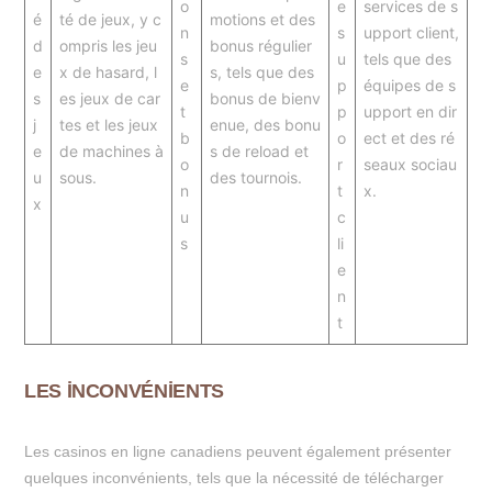
o
e
services de s
é
té de jeux, y c
motions et des
n
s
upport client,
d
ompris les jeu
bonus régulier
s
u
tels que des
e
x de hasard, l
s, tels que des
e
p
équipes de s
s
es jeux de car
bonus de bienv
t
p
upport en dir
j
tes et les jeux
enue, des bonu
b
o
ect et des ré
e
de machines à
s de reload et
o
r
seaux sociau
u
sous.
des tournois.
n
t
x.
x
u
c
s
li
e
n
t
LES INCONVÉNIENTS
Les casinos en ligne canadiens peuvent également présenter
quelques inconvénients, tels que la nécessité de télécharger