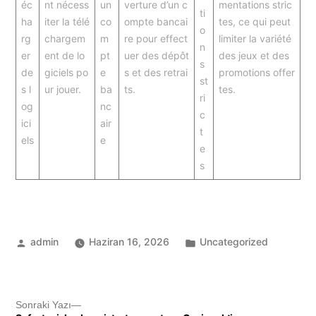
éc
nt nécess
un
verture d’un c
mentations stric
ti
ha
iter la télé
co
ompte bancai
tes, ce qui peut
o
rg
chargem
m
re pour effect
limiter la variété
n
er
ent de lo
pt
uer des dépôt
des jeux et des
s
de
giciels po
e
s et des retrai
promotions offer
st
s l
ur jouer.
ba
ts.
tes.
ri
og
nc
c
ici
air
t
els
e
e
s
admin
Haziran 16, 2026
Uncategorized
Sonraki Yazı