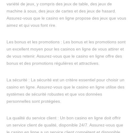
variété de jeux, y compris des jeux de table, des jeux de
machine à sous, des jeux de cartes et des jeux de hasard.
Assurez-vous que le casino en ligne propose des jeux que vous
aimez et qui vous font rire.
Les bonus et les promotions : Les bonus et les promotions sont
un excellent moyen pour les casinos en ligne de vous attirer et
de vous retenir. Assurez-vous que le casino en ligne offre des
bonus et des promotions régulières et attractives.
La sécurité : La sécurité est un critère essentiel pour choisir un
casino en ligne. Assurez-vous que le casino en ligne utilise des
systèmes de sécurité robustes et que vos données
personnelles sont protégées.
La qualité du service client : Un bon casino en ligne doit offrir
un service client de qualité, disponible 24/7. Assurez-vous que
le casino en ligne a un service client compétent et disponible