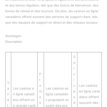
et des bonus réguliers, tels que des bonus de bienvenue, des
bonus de reload et des tournois. De plus, les casinos en ligne
canadiens offrent souvent des services de support client, tels
que des équipes de support en direct et des réseaux sociaux.
Avantages
Description
S
e
r
P
v
r
i
V
o
c
Les casinos
a
Les casinos e
Les casinos en
m
e
en ligne cana
ri
n ligne canadi
ligne canadien
o
s
diens offrent
é
ens offrent un
s proposent so
ti
d
souvent des
t
e grande varié
uvent des pro