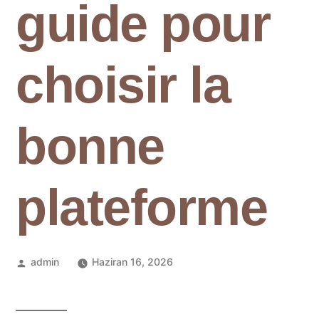
guide pour
choisir la
bonne
plateforme
admin
Haziran 16, 2026