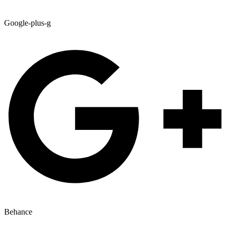
Google-plus-g
Behance