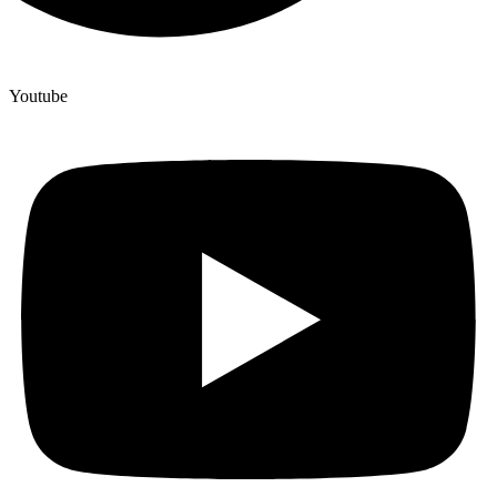
Youtube