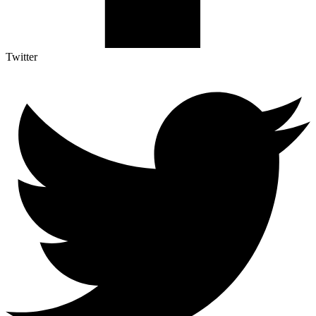
Twitter