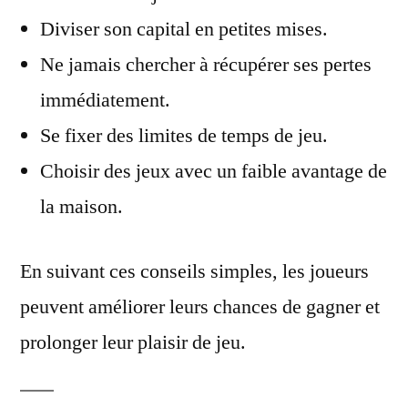
Diviser son capital en petites mises.
Ne jamais chercher à récupérer ses pertes
immédiatement.
Se fixer des limites de temps de jeu.
Choisir des jeux avec un faible avantage de
la maison.
En suivant ces conseils simples, les joueurs
peuvent améliorer leurs chances de gagner et
prolonger leur plaisir de jeu.