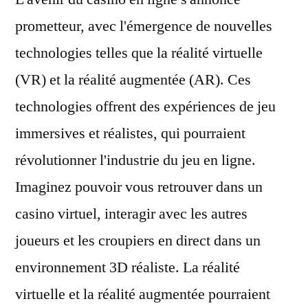
prometteur, avec l'émergence de nouvelles
technologies telles que la réalité virtuelle
(VR) et la réalité augmentée (AR). Ces
technologies offrent des expériences de jeu
immersives et réalistes, qui pourraient
révolutionner l'industrie du jeu en ligne.
Imaginez pouvoir vous retrouver dans un
casino virtuel, interagir avec les autres
joueurs et les croupiers en direct dans un
environnement 3D réaliste. La réalité
virtuelle et la réalité augmentée pourraient