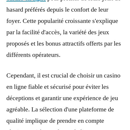
hasard préférés depuis le confort de leur
foyer. Cette popularité croissante s'explique
par la facilité d'accès, la variété des jeux
proposés et les bonus attractifs offerts par les
différents opérateurs.
Cependant, il est crucial de choisir un casino
en ligne fiable et sécurisé pour éviter les
déceptions et garantir une expérience de jeu
agréable. La sélection d'une plateforme de
qualité implique de prendre en compte