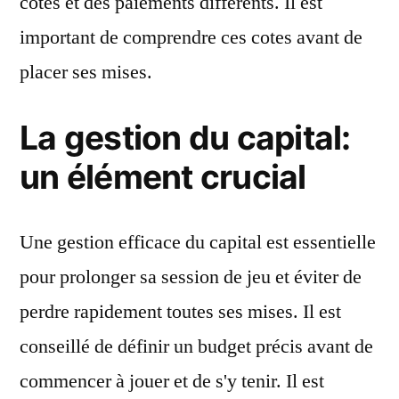
cotes et des paiements différents. Il est
important de comprendre ces cotes avant de
placer ses mises.
La gestion du capital:
un élément crucial
Une gestion efficace du capital est essentielle
pour prolonger sa session de jeu et éviter de
perdre rapidement toutes ses mises. Il est
conseillé de définir un budget précis avant de
commencer à jouer et de s'y tenir. Il est