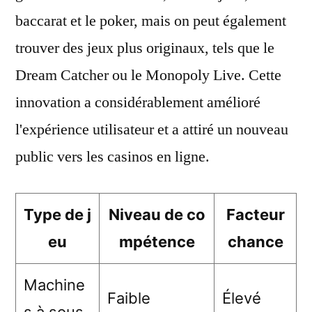
baccarat et le poker, mais on peut également
trouver des jeux plus originaux, tels que le
Dream Catcher ou le Monopoly Live. Cette
innovation a considérablement amélioré
l'expérience utilisateur et a attiré un nouveau
public vers les casinos en ligne.
Type de j
Niveau de co
Facteur
eu
mpétence
chance
Machine
Faible
Élevé