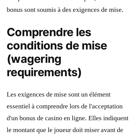
bonus sont soumis à des exigences de mise.
Comprendre les
conditions de mise
(wagering
requirements)
Les exigences de mise sont un élément
essentiel à comprendre lors de l'acceptation
d'un bonus de casino en ligne. Elles indiquent
le montant que le joueur doit miser avant de