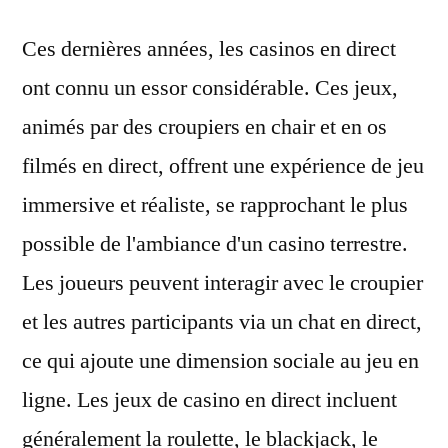
Ces dernières années, les casinos en direct
ont connu un essor considérable. Ces jeux,
animés par des croupiers en chair et en os
filmés en direct, offrent une expérience de jeu
immersive et réaliste, se rapprochant le plus
possible de l'ambiance d'un casino terrestre.
Les joueurs peuvent interagir avec le croupier
et les autres participants via un chat en direct,
ce qui ajoute une dimension sociale au jeu en
ligne. Les jeux de casino en direct incluent
généralement la roulette, le blackjack, le