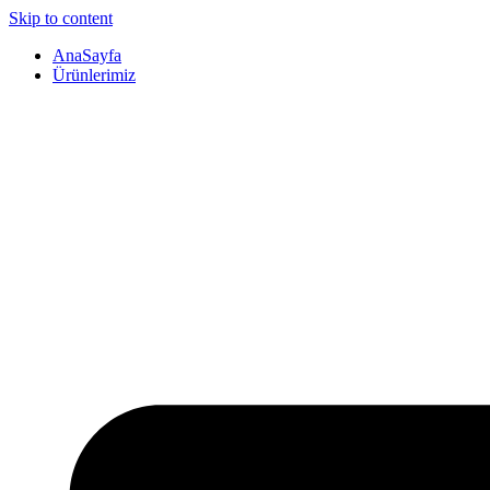
Skip to content
AnaSayfa
Ürünlerimiz