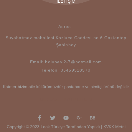
İLETIŞIM
Adres:
Suyabatmaz mahallesi Kozluca Caddesi no 6 Gaziantep
Şahinbey
Email: bolubeyi2-7@hotmail.com
Telefon: 05459518570
Katmer bizim aile kültürümüzdür pastahane ve simitçi ürünü değildir
BEYOĞLU KATMERCİM
Copyright © 2023 Look Türkiye Tarafından Yapıldı |
KVKK Metni