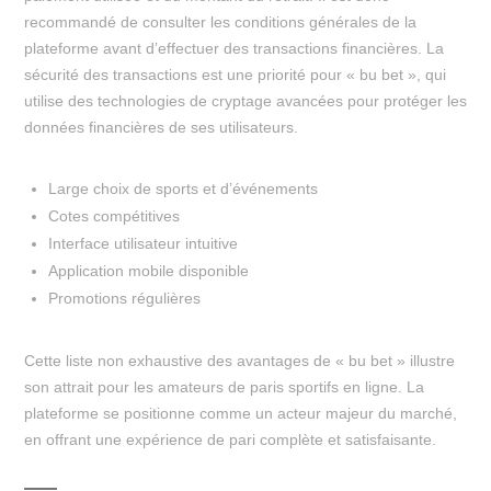
recommandé de consulter les conditions générales de la
plateforme avant d’effectuer des transactions financières. La
sécurité des transactions est une priorité pour « bu bet », qui
utilise des technologies de cryptage avancées pour protéger les
données financières de ses utilisateurs.
Large choix de sports et d’événements
Cotes compétitives
Interface utilisateur intuitive
Application mobile disponible
Promotions régulières
Cette liste non exhaustive des avantages de « bu bet » illustre
son attrait pour les amateurs de paris sportifs en ligne. La
plateforme se positionne comme un acteur majeur du marché,
en offrant une expérience de pari complète et satisfaisante.