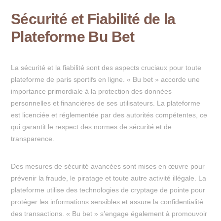
Sécurité et Fiabilité de la
Plateforme Bu Bet
La sécurité et la fiabilité sont des aspects cruciaux pour toute
plateforme de paris sportifs en ligne. « Bu bet » accorde une
importance primordiale à la protection des données
personnelles et financières de ses utilisateurs. La plateforme
est licenciée et réglementée par des autorités compétentes, ce
qui garantit le respect des normes de sécurité et de
transparence.
Des mesures de sécurité avancées sont mises en œuvre pour
prévenir la fraude, le piratage et toute autre activité illégale. La
plateforme utilise des technologies de cryptage de pointe pour
protéger les informations sensibles et assure la confidentialité
des transactions. « Bu bet » s’engage également à promouvoir