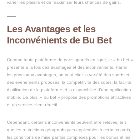
varier les plaisirs et de maximiser leurs chances de gains.
Les Avantages et les
Inconvénients de Bu Bet
Comme toute plateforme de paris sportifs en ligne, le « bu bet »
présente à la fois des avantages et des inconvénients. Parmi
les principaux avantages, on peut citer la variété des sports et
des événements proposés, la compétitivité des cotes, la facilité
d’utilisation de la plateforme et la disponibilité d’une application
mobile. De plus, « bu bet » propose des promotions attractives
et un service client réactif.
Cependant, certains inconvénients peuvent être relevés, tels
que les restrictions géographiques applicables à certains paris,
les conditions de mise parfois complexes pour les bonus et les