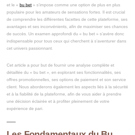
et le «
bu bet
» s’impose comme une option de plus en plus
populaire pour les amateurs de sensations fortes. Il est crucial
de comprendre les différentes facettes de cette plateforme, ses
avantages et ses inconvénients, afin de maximiser ses chances
de succès. Un examen approfondi du « bu bet » s’avère donc
indispensable pour tous ceux qui cherchent à s’aventurer dans
cet univers passionnant.
Cet article a pour but de fournir une analyse complète et
détaillée du « bu bet », en explorant ses fonctionnalités, ses
offres promotionnelles, ses options de paiement et son service
client. Nous aborderons également les aspects liés à la sécurité
et à la fiabilité de la plateforme, afin de vous aider à prendre
une décision éclairée et à profiter pleinement de votre
expérience de pari.
Les Fondamentaux du Bu