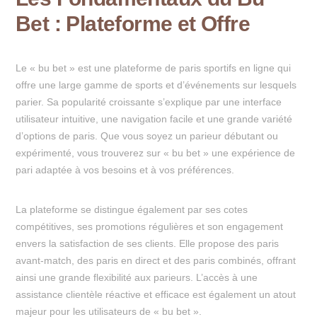
Bet : Plateforme et Offre
Le « bu bet » est une plateforme de paris sportifs en ligne qui
offre une large gamme de sports et d’événements sur lesquels
parier. Sa popularité croissante s’explique par une interface
utilisateur intuitive, une navigation facile et une grande variété
d’options de paris. Que vous soyez un parieur débutant ou
expérimenté, vous trouverez sur « bu bet » une expérience de
pari adaptée à vos besoins et à vos préférences.
La plateforme se distingue également par ses cotes
compétitives, ses promotions régulières et son engagement
envers la satisfaction de ses clients. Elle propose des paris
avant-match, des paris en direct et des paris combinés, offrant
ainsi une grande flexibilité aux parieurs. L’accès à une
assistance clientèle réactive et efficace est également un atout
majeur pour les utilisateurs de « bu bet ».