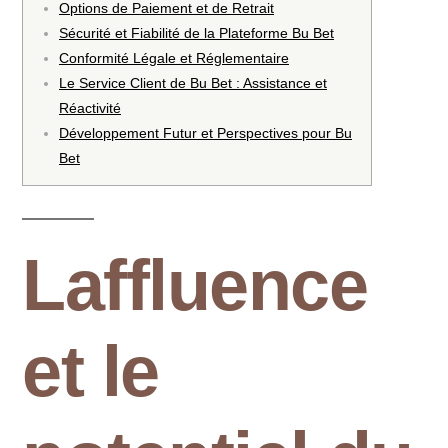
Options de Paiement et de Retrait
Sécurité et Fiabilité de la Plateforme Bu Bet
Conformité Légale et Réglementaire
Le Service Client de Bu Bet : Assistance et
Réactivité
Développement Futur et Perspectives pour Bu
Bet
Laffluence
et le