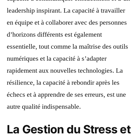
leadership inspirant. La capacité à travailler
en équipe et à collaborer avec des personnes
d’horizons différents est également
essentielle, tout comme la maîtrise des outils
numériques et la capacité à s’adapter
rapidement aux nouvelles technologies. La
résilience, la capacité à rebondir après les
échecs et à apprendre de ses erreurs, est une
autre qualité indispensable.
La Gestion du Stress et