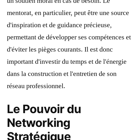
un soutien moral en cas de besoin. Le
mentorat, en particulier, peut être une source
d'inspiration et de guidance précieuse,
permettant de développer ses compétences et
d'éviter les pièges courants. Il est donc
important d'investir du temps et de l'énergie
dans la construction et l'entretien de son
réseau professionnel.
Le Pouvoir du
Networking
Stratégique