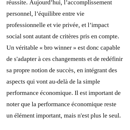
réussite. Aujourd’hui, l’accomplissement
personnel, l’équilibre entre vie
professionnelle et vie privée, et l’impact
social sont autant de critères pris en compte.
Un véritable « bro winner » est donc capable
de s'adapter à ces changements et de redéfinir
sa propre notion de succès, en intégrant des
aspects qui vont au-delà de la simple
performance économique. Il est important de
noter que la performance économique reste
un élément important, mais n'est plus le seul.