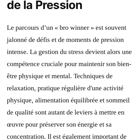
de la Pression
Le parcours d’un « bro winner » est souvent
jalonné de défis et de moments de pression
intense. La gestion du stress devient alors une
compétence cruciale pour maintenir son bien-
être physique et mental. Techniques de
relaxation, pratique régulière d'une activité
physique, alimentation équilibrée et sommeil
de qualité sont autant de leviers à mettre en
œuvre pour préserver son énergie et sa
concentration. Il est également important de