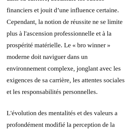
financiers et jouit d’une influence certaine.
Cependant, la notion de réussite ne se limite
plus à l'ascension professionnelle et à la
prospérité matérielle. Le « bro winner »
moderne doit naviguer dans un
environnement complexe, jonglant avec les
exigences de sa carrière, les attentes sociales
et les responsabilités personnelles.
L'évolution des mentalités et des valeurs a
profondément modifié la perception de la