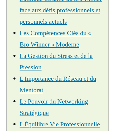
face aux défis professionnels et
personnels actuels
Les Compétences Clés du «
Bro Winner » Moderne
La Gestion du Stress et de la
Pression
L'Importance du Réseau et du
Mentorat
Le Pouvoir du Networking
Stratégique
L'Équilibre Vie Professionnelle