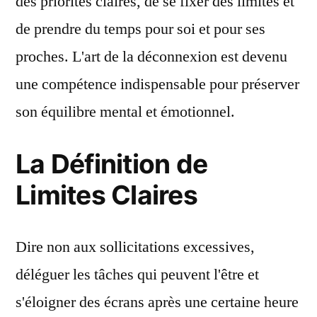
des priorités claires, de se fixer des limites et
de prendre du temps pour soi et pour ses
proches. L'art de la déconnexion est devenu
une compétence indispensable pour préserver
son équilibre mental et émotionnel.
La Définition de
Limites Claires
Dire non aux sollicitations excessives,
déléguer les tâches qui peuvent l'être et
s'éloigner des écrans après une certaine heure