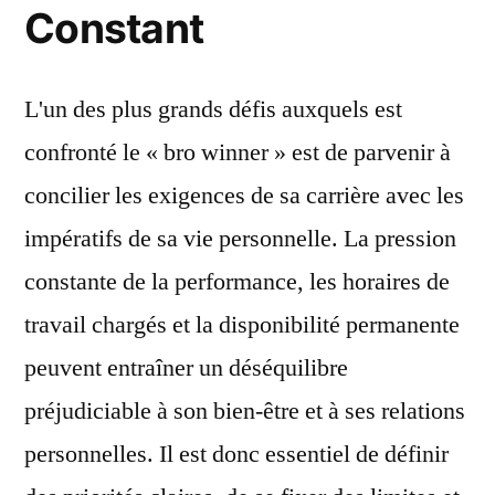
Constant
L'un des plus grands défis auxquels est
confronté le « bro winner » est de parvenir à
concilier les exigences de sa carrière avec les
impératifs de sa vie personnelle. La pression
constante de la performance, les horaires de
travail chargés et la disponibilité permanente
peuvent entraîner un déséquilibre
préjudiciable à son bien-être et à ses relations
personnelles. Il est donc essentiel de définir