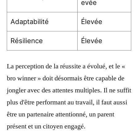
evée
Adaptabilité
Élevée
Résilience
Élevée
La perception de la réussite a évolué, et le «
bro winner » doit désormais être capable de
jongler avec des attentes multiples. Il ne suffit
plus d'être performant au travail, il faut aussi
être un partenaire attentionné, un parent
présent et un citoyen engagé.