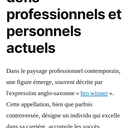
professionnels et
personnels
actuels
Dans le paysage professionnel contemporain,
une figure émerge, souvent décrite par
l'expression anglo-saxonne «
bro winner
».
Cette appellation, bien que parfois
controversée, désigne un individu qui excelle
dans sa carrière, accumule les succès