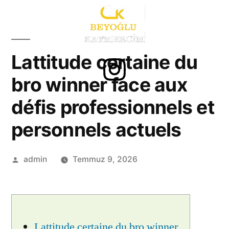
Lattitude certaine du
bro winner face aux
défis professionnels et
personnels actuels
admin
Temmuz 9, 2026
Lattitude certaine du bro winner