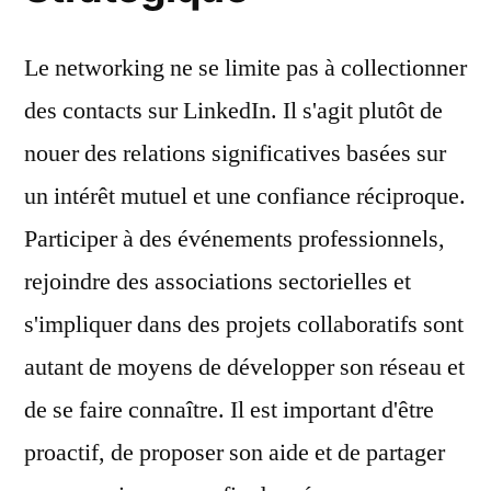
Le networking ne se limite pas à collectionner
des contacts sur LinkedIn. Il s'agit plutôt de
nouer des relations significatives basées sur
un intérêt mutuel et une confiance réciproque.
Participer à des événements professionnels,
rejoindre des associations sectorielles et
s'impliquer dans des projets collaboratifs sont
autant de moyens de développer son réseau et
de se faire connaître. Il est important d'être
proactif, de proposer son aide et de partager