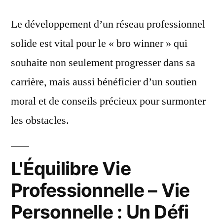
Le développement d’un réseau professionnel
solide est vital pour le « bro winner » qui
souhaite non seulement progresser dans sa
carrière, mais aussi bénéficier d’un soutien
moral et de conseils précieux pour surmonter
les obstacles.
L'Équilibre Vie
Professionnelle – Vie
Personnelle : Un Défi