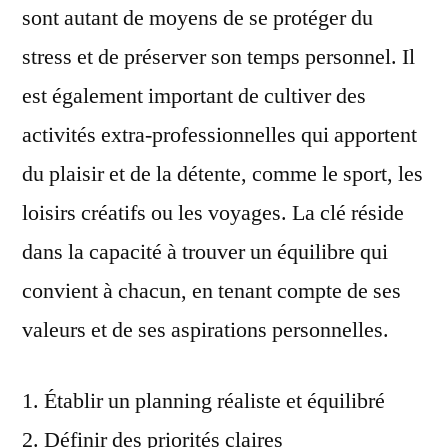
sont autant de moyens de se protéger du
stress et de préserver son temps personnel. Il
est également important de cultiver des
activités extra-professionnelles qui apportent
du plaisir et de la détente, comme le sport, les
loisirs créatifs ou les voyages. La clé réside
dans la capacité à trouver un équilibre qui
convient à chacun, en tenant compte de ses
valeurs et de ses aspirations personnelles.
Établir un planning réaliste et équilibré
Définir des priorités claires