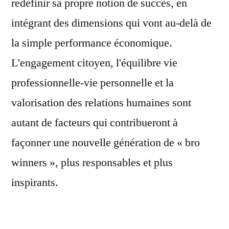
redéfinir sa propre notion de succès, en
intégrant des dimensions qui vont au-delà de
la simple performance économique.
L'engagement citoyen, l'équilibre vie
professionnelle-vie personnelle et la
valorisation des relations humaines sont
autant de facteurs qui contribueront à
façonner une nouvelle génération de « bro
winners », plus responsables et plus
inspirants.