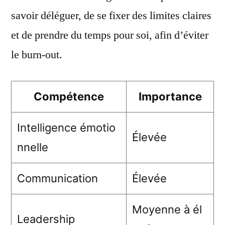
savoir déléguer, de se fixer des limites claires
et de prendre du temps pour soi, afin d’éviter
le burn-out.
Compétence
Importance
Intelligence émotio
Élevée
nnelle
Communication
Élevée
Moyenne à él
Leadership