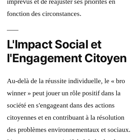
imprévus et de réajuster ses priorités en
fonction des circonstances.
L'Impact Social et
l'Engagement Citoyen
Au-delà de la réussite individuelle, le « bro
winner » peut jouer un rôle positif dans la
société en s'engageant dans des actions
citoyennes et en contribuant à la résolution
des problèmes environnementaux et sociaux.