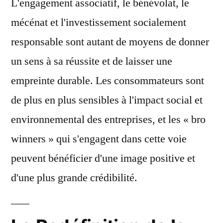
L'engagement associatif, le bénévolat, le
mécénat et l'investissement socialement
responsable sont autant de moyens de donner
un sens à sa réussite et de laisser une
empreinte durable. Les consommateurs sont
de plus en plus sensibles à l'impact social et
environnemental des entreprises, et les « bro
winners » qui s'engagent dans cette voie
peuvent bénéficier d'une image positive et
d'une plus grande crédibilité.