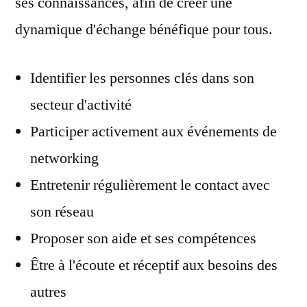
ses connaissances, afin de créer une
dynamique d'échange bénéfique pour tous.
Identifier les personnes clés dans son
secteur d'activité
Participer activement aux événements de
networking
Entretenir régulièrement le contact avec
son réseau
Proposer son aide et ses compétences
Être à l'écoute et réceptif aux besoins des
autres