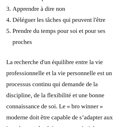
Apprendre à dire non
Déléguer les tâches qui peuvent l'être
Prendre du temps pour soi et pour ses
proches
La recherche d'un équilibre entre la vie
professionnelle et la vie personnelle est un
processus continu qui demande de la
discipline, de la flexibilité et une bonne
connaissance de soi. Le « bro winner »
moderne doit être capable de s’adapter aux