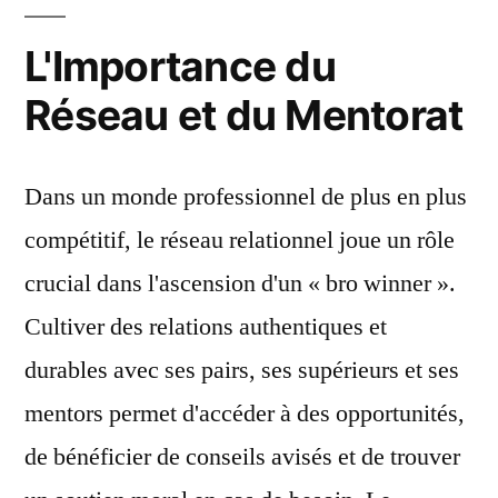
L'Importance du
Réseau et du Mentorat
Dans un monde professionnel de plus en plus
compétitif, le réseau relationnel joue un rôle
crucial dans l'ascension d'un « bro winner ».
Cultiver des relations authentiques et
durables avec ses pairs, ses supérieurs et ses
mentors permet d'accéder à des opportunités,
de bénéficier de conseils avisés et de trouver