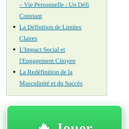
– Vie Personnelle : Un Défi
Constant
La Définition de Limites
Claires
L'Impact Social et
l'Engagement Citoyen
La Redéfinition de la
Masculinité et du Succès
🔥 Jouer