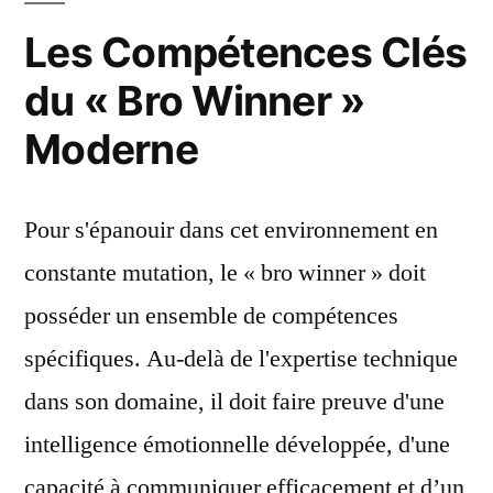
Les Compétences Clés
du « Bro Winner »
Moderne
Pour s'épanouir dans cet environnement en
constante mutation, le « bro winner » doit
posséder un ensemble de compétences
spécifiques. Au-delà de l'expertise technique
dans son domaine, il doit faire preuve d'une
intelligence émotionnelle développée, d'une
capacité à communiquer efficacement et d’un