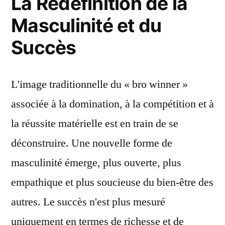
La Redéfinition de la
Masculinité et du
Succès
L'image traditionnelle du « bro winner »
associée à la domination, à la compétition et à
la réussite matérielle est en train de se
déconstruire. Une nouvelle forme de
masculinité émerge, plus ouverte, plus
empathique et plus soucieuse du bien-être des
autres. Le succès n'est plus mesuré
uniquement en termes de richesse et de