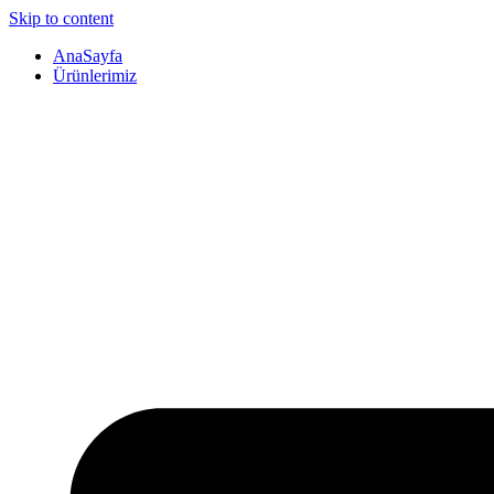
Skip to content
AnaSayfa
Ürünlerimiz