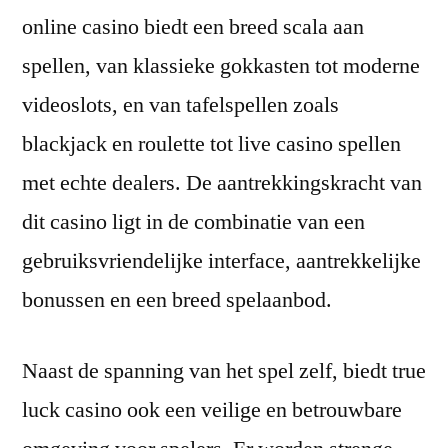
online casino biedt een breed scala aan
spellen, van klassieke gokkasten tot moderne
videoslots, en van tafelspellen zoals
blackjack en roulette tot live casino spellen
met echte dealers. De aantrekkingskracht van
dit casino ligt in de combinatie van een
gebruiksvriendelijke interface, aantrekkelijke
bonussen en een breed spelaanbod.
Naast de spanning van het spel zelf, biedt true
luck casino ook een veilige en betrouwbare