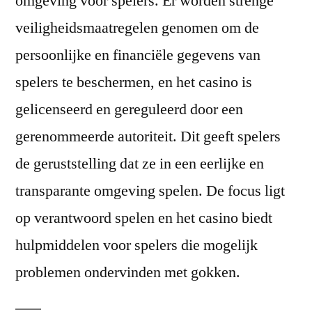
omgeving voor spelers. Er worden strenge
veiligheidsmaatregelen genomen om de
persoonlijke en financiële gegevens van
spelers te beschermen, en het casino is
gelicenseerd en gereguleerd door een
gerenommeerde autoriteit. Dit geeft spelers
de geruststelling dat ze in een eerlijke en
transparante omgeving spelen. De focus ligt
op verantwoord spelen en het casino biedt
hulpmiddelen voor spelers die mogelijk
problemen ondervinden met gokken.