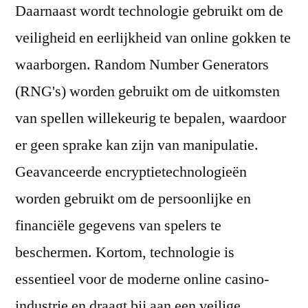
Daarnaast wordt technologie gebruikt om de
veiligheid en eerlijkheid van online gokken te
waarborgen. Random Number Generators
(RNG's) worden gebruikt om de uitkomsten
van spellen willekeurig te bepalen, waardoor
er geen sprake kan zijn van manipulatie.
Geavanceerde encryptietechnologieën
worden gebruikt om de persoonlijke en
financiële gegevens van spelers te
beschermen. Kortom, technologie is
essentieel voor de moderne online casino-
industrie en draagt bij aan een veilige,