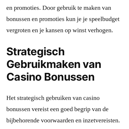
en promoties. Door gebruik te maken van
bonussen en promoties kun je je speelbudget
vergroten en je kansen op winst verhogen.
Strategisch
Gebruikmaken van
Casino Bonussen
Het strategisch gebruiken van casino
bonussen vereist een goed begrip van de
bijbehorende voorwaarden en inzetvereisten.