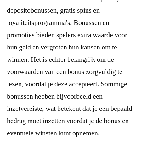
depositobonussen, gratis spins en
loyaliteitsprogramma's. Bonussen en
promoties bieden spelers extra waarde voor
hun geld en vergroten hun kansen om te
winnen. Het is echter belangrijk om de
voorwaarden van een bonus zorgvuldig te
lezen, voordat je deze accepteert. Sommige
bonussen hebben bijvoorbeeld een
inzetvereiste, wat betekent dat je een bepaald
bedrag moet inzetten voordat je de bonus en
eventuele winsten kunt opnemen.