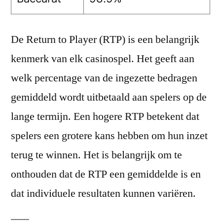
De Return to Player (RTP) is een belangrijk
kenmerk van elk casinospel. Het geeft aan
welk percentage van de ingezette bedragen
gemiddeld wordt uitbetaald aan spelers op de
lange termijn. Een hogere RTP betekent dat
spelers een grotere kans hebben om hun inzet
terug te winnen. Het is belangrijk om te
onthouden dat de RTP een gemiddelde is en
dat individuele resultaten kunnen variëren.