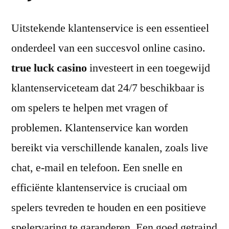
Uitstekende klantenservice is een essentieel
onderdeel van een succesvol online casino.
true luck casino
investeert in een toegewijd
klantenserviceteam dat 24/7 beschikbaar is
om spelers te helpen met vragen of
problemen. Klantenservice kan worden
bereikt via verschillende kanalen, zoals live
chat, e-mail en telefoon. Een snelle en
efficiënte klantenservice is cruciaal om
spelers tevreden te houden en een positieve
spelervaring te garanderen. Een goed getraind