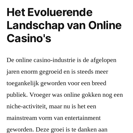
Het Evoluerende
Landschap van Online
Casino's
De online casino-industrie is de afgelopen
jaren enorm gegroeid en is steeds meer
toegankelijk geworden voor een breed
publiek. Vroeger was online gokken nog een
niche-activiteit, maar nu is het een
mainstream vorm van entertainment
geworden. Deze groei is te danken aan