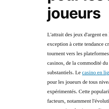
joueurs
L'attrait des jeux d'argent en
exception à cette tendance c
tournent vers les plateformes
casinos, de la commodité du j
substantiels. Le
casino en li
pour les joueurs de tous niv
expérimentés. Cette popularit
facteurs, notamment l'évoluti