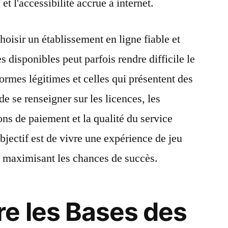
et l'accessibilité accrue à internet.
hoisir un établissement en ligne fiable et
s disponibles peut parfois rendre difficile le
ormes légitimes et celles qui présentent des
 de se renseigner sur les licences, les
ons de paiement et la qualité du service
objectif est de vivre une expérience de jeu
en maximisant les chances de succès.
e les Bases des