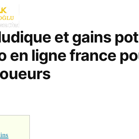
MENÜ
HAKKIMIZDA
İLETIŞIM
ludique et gains pot
 en ligne france po
joueurs
ains