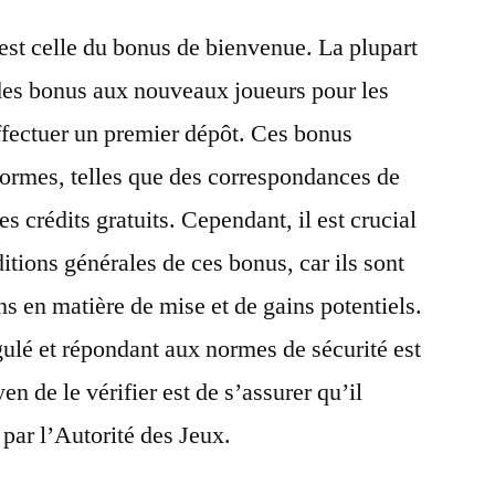
est celle du bonus de bienvenue. La plupart
 des bonus aux nouveaux joueurs pour les
effectuer un premier dépôt. Ces bonus
formes, telles que des correspondances de
es crédits gratuits. Cependant, il est crucial
ditions générales de ces bonus, car ils sont
ons en matière de mise et de gains potentiels.
gulé et répondant aux normes de sécurité est
n de le vérifier est de s’assurer qu’il
par l’Autorité des Jeux.