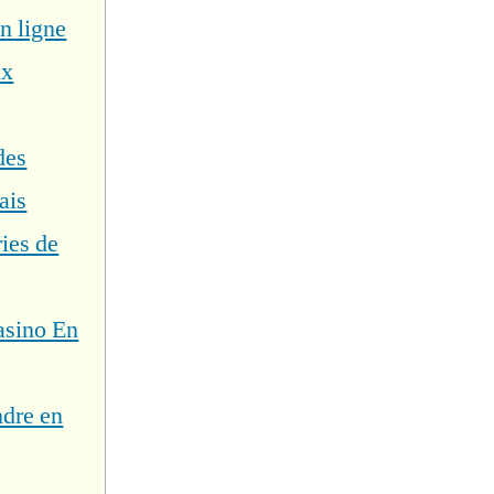
n ligne
ux
des
ais
ies de
asino En
ndre en