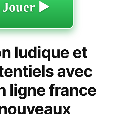
 Jouer ▶️
on ludique et
tentiels avec
n ligne france
 nouveaux