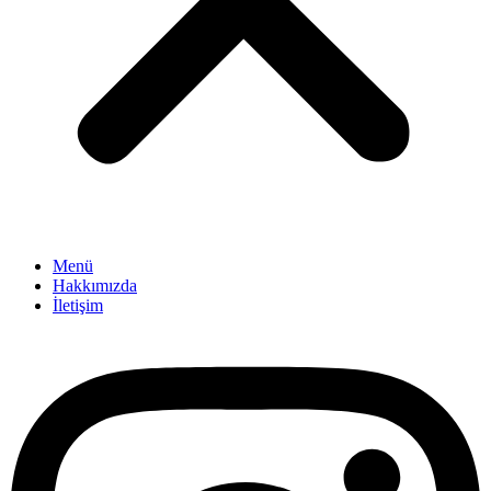
Menü
Hakkımızda
İletişim