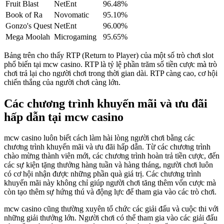
Fruit Blast
NetEnt
96.48%
Book of Ra
Novomatic
95.10%
Gonzo's Quest
NetEnt
96.00%
Mega Moolah
Microgaming
95.65%
Bảng trên cho thấy RTP (Return to Player) của một số trò chơi slot
phổ biến tại mcw casino. RTP là tỷ lệ phần trăm số tiền cược mà trò
chơi trả lại cho người chơi trong thời gian dài. RTP càng cao, cơ hội
chiến thắng của người chơi càng lớn.
Các chương trình khuyến mãi và ưu đãi
hấp dẫn tại mcw casino
mcw casino luôn biết cách làm hài lòng người chơi bằng các
chương trình khuyến mãi và ưu đãi hấp dẫn. Từ các chương trình
chào mừng thành viên mới, các chương trình hoàn trả tiền cược, đến
các sự kiện tặng thưởng hàng tuần và hàng tháng, người chơi luôn
có cơ hội nhận được những phần quà giá trị. Các chương trình
khuyến mãi này không chỉ giúp người chơi tăng thêm vốn cược mà
còn tạo thêm sự hứng thú và động lực để tham gia vào các trò chơi.
mcw casino cũng thường xuyên tổ chức các giải đấu và cuộc thi với
những giải thưởng lớn. Người chơi có thể tham gia vào các giải đấu