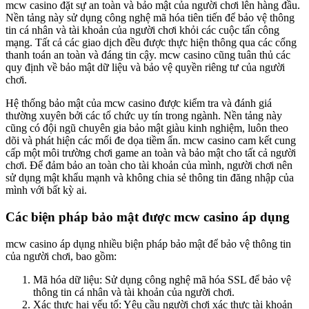
mcw casino đặt sự an toàn và bảo mật của người chơi lên hàng đầu.
Nền tảng này sử dụng công nghệ mã hóa tiên tiến để bảo vệ thông
tin cá nhân và tài khoản của người chơi khỏi các cuộc tấn công
mạng. Tất cả các giao dịch đều được thực hiện thông qua các cổng
thanh toán an toàn và đáng tin cậy. mcw casino cũng tuân thủ các
quy định về bảo mật dữ liệu và bảo vệ quyền riêng tư của người
chơi.
Hệ thống bảo mật của mcw casino được kiểm tra và đánh giá
thường xuyên bởi các tổ chức uy tín trong ngành. Nền tảng này
cũng có đội ngũ chuyên gia bảo mật giàu kinh nghiệm, luôn theo
dõi và phát hiện các mối đe dọa tiềm ẩn. mcw casino cam kết cung
cấp một môi trường chơi game an toàn và bảo mật cho tất cả người
chơi. Để đảm bảo an toàn cho tài khoản của mình, người chơi nên
sử dụng mật khẩu mạnh và không chia sẻ thông tin đăng nhập của
mình với bất kỳ ai.
Các biện pháp bảo mật được mcw casino áp dụng
mcw casino áp dụng nhiều biện pháp bảo mật để bảo vệ thông tin
của người chơi, bao gồm:
Mã hóa dữ liệu: Sử dụng công nghệ mã hóa SSL để bảo vệ
thông tin cá nhân và tài khoản của người chơi.
Xác thực hai yếu tố: Yêu cầu người chơi xác thực tài khoản