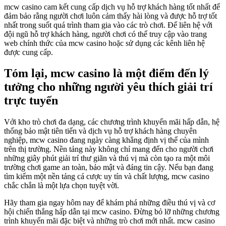
mcw casino cam kết cung cấp dịch vụ hỗ trợ khách hàng tốt nhất để
đảm bảo rằng người chơi luôn cảm thấy hài lòng và được hỗ trợ tốt
nhất trong suốt quá trình tham gia vào các trò chơi. Để liên hệ với
đội ngũ hỗ trợ khách hàng, người chơi có thể truy cập vào trang
web chính thức của mcw casino hoặc sử dụng các kênh liên hệ
được cung cấp.
Tóm lại, mcw casino là một điểm đến lý
tưởng cho những người yêu thích giải trí
trực tuyến
Với kho trò chơi đa dạng, các chương trình khuyến mãi hấp dẫn, hệ
thống bảo mật tiên tiến và dịch vụ hỗ trợ khách hàng chuyên
nghiệp, mcw casino đang ngày càng khẳng định vị thế của mình
trên thị trường. Nền tảng này không chỉ mang đến cho người chơi
những giây phút giải trí thư giãn và thú vị mà còn tạo ra một môi
trường chơi game an toàn, bảo mật và đáng tin cậy. Nếu bạn đang
tìm kiếm một nền tảng cá cược uy tín và chất lượng, mcw casino
chắc chắn là một lựa chọn tuyệt vời.
Hãy tham gia ngay hôm nay để khám phá những điều thú vị và cơ
hội chiến thắng hấp dẫn tại mcw casino. Đừng bỏ lỡ những chương
trình khuyến mãi đặc biệt và những trò chơi mới nhất. mcw casino