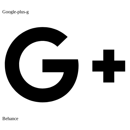
Google-plus-g
Behance