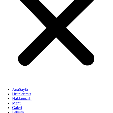
AnaSayfa
Ürünlerimiz
Hakkımızda
Menü
Galeri
İletişim