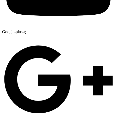
Google-plus-g