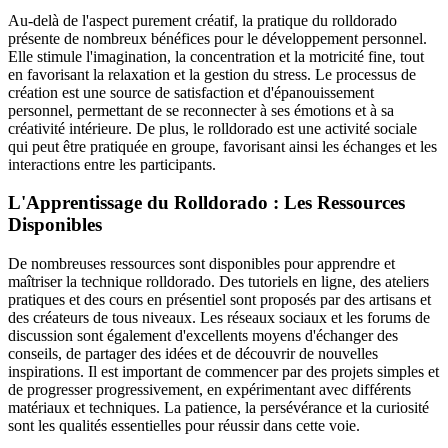
Au-delà de l'aspect purement créatif, la pratique du rolldorado
présente de nombreux bénéfices pour le développement personnel.
Elle stimule l'imagination, la concentration et la motricité fine, tout
en favorisant la relaxation et la gestion du stress. Le processus de
création est une source de satisfaction et d'épanouissement
personnel, permettant de se reconnecter à ses émotions et à sa
créativité intérieure. De plus, le rolldorado est une activité sociale
qui peut être pratiquée en groupe, favorisant ainsi les échanges et les
interactions entre les participants.
L'Apprentissage du Rolldorado : Les Ressources
Disponibles
De nombreuses ressources sont disponibles pour apprendre et
maîtriser la technique rolldorado. Des tutoriels en ligne, des ateliers
pratiques et des cours en présentiel sont proposés par des artisans et
des créateurs de tous niveaux. Les réseaux sociaux et les forums de
discussion sont également d'excellents moyens d'échanger des
conseils, de partager des idées et de découvrir de nouvelles
inspirations. Il est important de commencer par des projets simples et
de progresser progressivement, en expérimentant avec différents
matériaux et techniques. La patience, la persévérance et la curiosité
sont les qualités essentielles pour réussir dans cette voie.