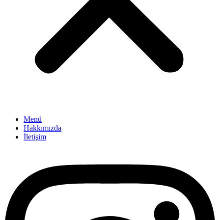
Menü
Hakkımızda
İletişim