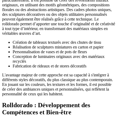
particulièrement. Il est possible de créer des revêtements muraux
originaux, en utilisant des motifs géométriques, des compositions
florales ou des abstractions artistiques. Des cadres photos uniques,
des sculptures décoratives ou des objets utilitaires personnalisés
peuvent également être réalisés grâce à cette technique. Le
rolldorado permet d’apporter une touche d’originalité et de créativité
à tout type d’intérieur, en transformant des matériaux simples en
véritables œuvres d’art.
Création de tableaux texturés avec des chutes de tissu
Réalisation de sculptures miniatures en carton et papier
Personnalisation de vases et de pots de fleurs
Conception de luminaires originaux avec des matériaux
recyclés
Fabrication de rideaux et de stores décoratifs
L'avantage majeur de cette approche est sa capacité à s'intégrer à
différents styles décoratifs, du plus classique au plus contemporain.
En jouant sur les couleurs, les textures et les formes, il est possible
de créer des ambiances uniques et personnalisées, qui reflètent la
personnalité de ceux qui les habitent.
Rolldorado : Développement des
Compétences et Bien-être