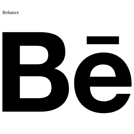
Behance