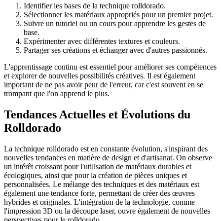
Identifier les bases de la technique rolldorado.
Sélectionner les matériaux appropriés pour un premier projet.
Suivre un tutoriel ou un cours pour apprendre les gestes de
base.
Expérimenter avec différentes textures et couleurs.
Partager ses créations et échanger avec d'autres passionnés.
L'apprentissage continu est essentiel pour améliorer ses compétences
et explorer de nouvelles possibilités créatives. Il est également
important de ne pas avoir peur de l'erreur, car c'est souvent en se
trompant que l'on apprend le plus.
Tendances Actuelles et Évolutions du
Rolldorado
La technique rolldorado est en constante évolution, s'inspirant des
nouvelles tendances en matière de design et d'artisanat. On observe
un intérêt croissant pour l'utilisation de matériaux durables et
écologiques, ainsi que pour la création de pièces uniques et
personnalisées. Le mélange des techniques et des matériaux est
également une tendance forte, permettant de créer des œuvres
hybrides et originales. L'intégration de la technologie, comme
l'impression 3D ou la découpe laser, ouvre également de nouvelles
perspectives pour le rolldorado.