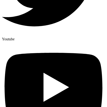
Youtube