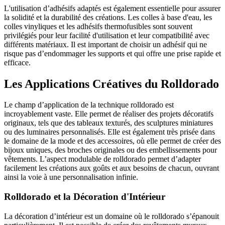
L'utilisation d’adhésifs adaptés est également essentielle pour assurer
la solidité et la durabilité des créations. Les colles à base d'eau, les
colles vinyliques et les adhésifs thermofusibles sont souvent
privilégiés pour leur facilité d'utilisation et leur compatibilité avec
différents matériaux. Il est important de choisir un adhésif qui ne
risque pas d’endommager les supports et qui offre une prise rapide et
efficace.
Les Applications Créatives du Rolldorado
Le champ d’application de la technique rolldorado est
incroyablement vaste. Elle permet de réaliser des projets décoratifs
originaux, tels que des tableaux texturés, des sculptures miniatures
ou des luminaires personnalisés. Elle est également très prisée dans
le domaine de la mode et des accessoires, où elle permet de créer des
bijoux uniques, des broches originales ou des embellissements pour
vêtements. L’aspect modulable de rolldorado permet d’adapter
facilement les créations aux goûts et aux besoins de chacun, ouvrant
ainsi la voie à une personnalisation infinie.
Rolldorado et la Décoration d'Intérieur
La décoration d’intérieur est un domaine où le rolldorado s’épanouit