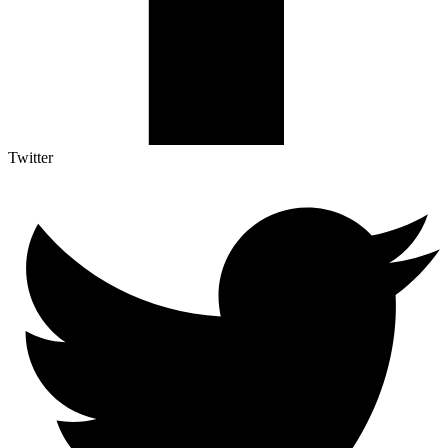
Twitter