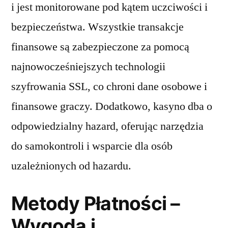
i jest monitorowane pod kątem uczciwości i
bezpieczeństwa. Wszystkie transakcje
finansowe są zabezpieczone za pomocą
najnowocześniejszych technologii
szyfrowania SSL, co chroni dane osobowe i
finansowe graczy. Dodatkowo, kasyno dba o
odpowiedzialny hazard, oferując narzędzia
do samokontroli i wsparcie dla osób
uzależnionych od hazardu.
Metody Płatności –
Wygoda i