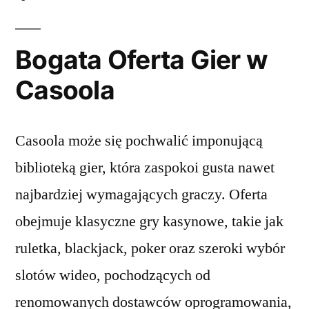
Bogata Oferta Gier w
Casoola
Casoola może się pochwalić imponującą
biblioteką gier, która zaspokoi gusta nawet
najbardziej wymagających graczy. Oferta
obejmuje klasyczne gry kasynowe, takie jak
ruletka, blackjack, poker oraz szeroki wybór
slotów wideo, pochodzących od
renomowanych dostawców oprogramowania,