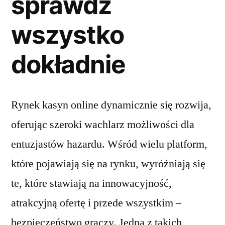
sprawdź
wszystko
dokładnie
Rynek kasyn online dynamicznie się rozwija,
oferując szeroki wachlarz możliwości dla
entuzjastów hazardu. Wśród wielu platform,
które pojawiają się na rynku, wyróżniają się
te, które stawiają na innowacyjność,
atrakcyjną ofertę i przede wszystkim –
bezpieczeństwo graczy. Jedną z takich