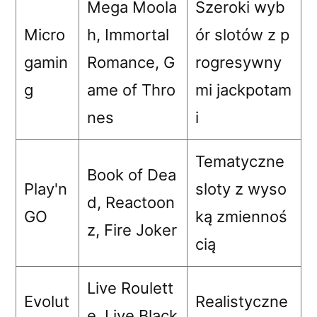
Mega Moola
Szeroki wyb
Micro
h, Immortal
ór slotów z p
gamin
Romance, G
rogresywny
g
ame of Thro
mi jackpotam
nes
i
Tematyczne
Book of Dea
Play'n
sloty z wyso
d, Reactoon
GO
ką zmiennoś
z, Fire Joker
cią
Live Roulett
Evolut
Realistyczne
e, Live Black