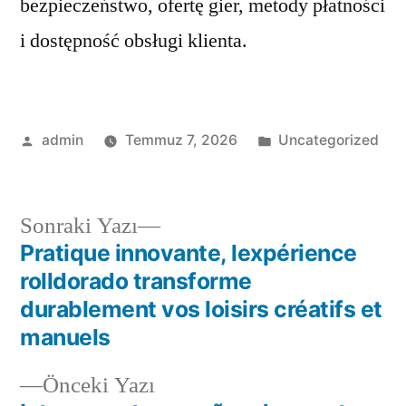
bezpieczeństwo, ofertę gier, metody płatności
i dostępność obsługi klienta.
admin
Temmuz 7, 2026
Uncategorized
Sonraki Yazı
Pratique innovante, lexpérience
rolldorado transforme
durablement vos loisirs créatifs et
manuels
Önceki Yazı