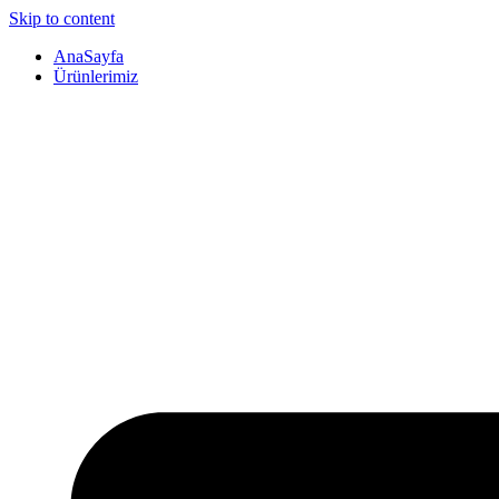
Skip to content
AnaSayfa
Ürünlerimiz