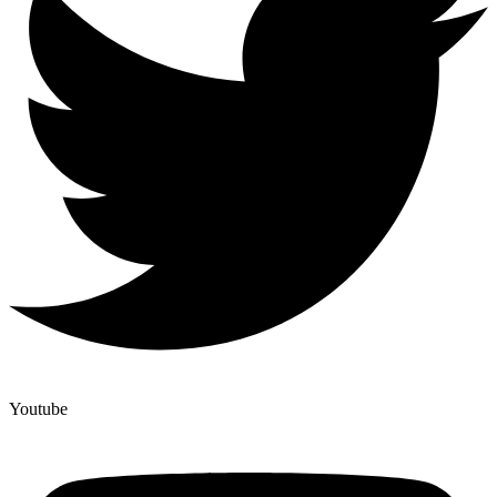
Youtube