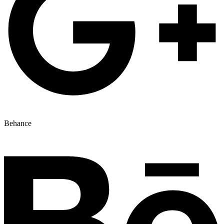
Behance