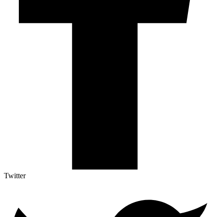
Twitter